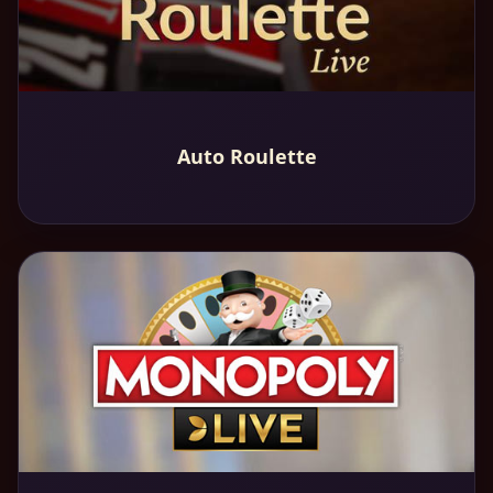
Graj
Auto Roulette
Demo