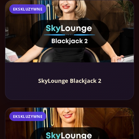
EKSKLUZYWNE
Graj
SkyLounge Blackjack 2
Demo
EKSKLUZYWNE