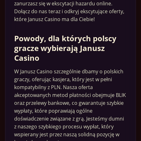
zanurzasz się w ekscytacji hazardu online.
Dołącz do nas teraz i odkryj ekscytujące oferty,
które Janusz Casino ma dla Ciebie!
Powody, dla których polscy
gracze wybierają Janusz
Casino
W Janusz Casino szczególnie dbamy o polskich
graczy, oferując kasjera, który jest w pełni
kompatybilny z PLN. Nasza oferta
akceptowanych metod płatności obejmuje BLIK
oraz przelewy bankowe, co gwarantuje szybkie
wypłaty, które poprawiają ogólne
doświadczenie związane z grą. Jesteśmy dumni
z naszego szybkiego procesu wypłat, który
wspierany jest przez naszą solidną pozycję w