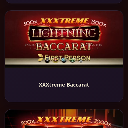
Graj
XXXtreme Baccarat
Demo