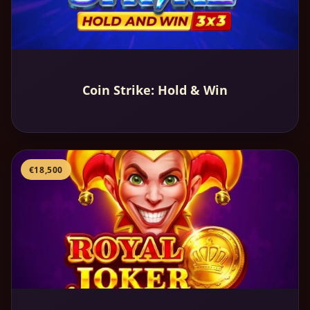
Graj
Coin Strike: Hold & Win
Demo
€18,500
Graj