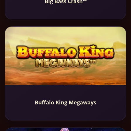
Big Bass Crash™
Demo
Graj
Buffalo King Megaways
Demo