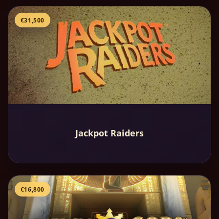
€31,500
Graj
Jackpot Raiders
Demo
€16,800