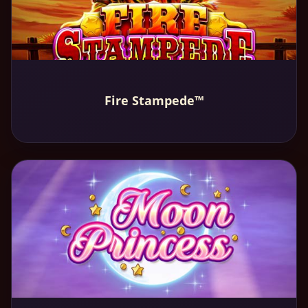
Graj
Fire Stampede™
Demo