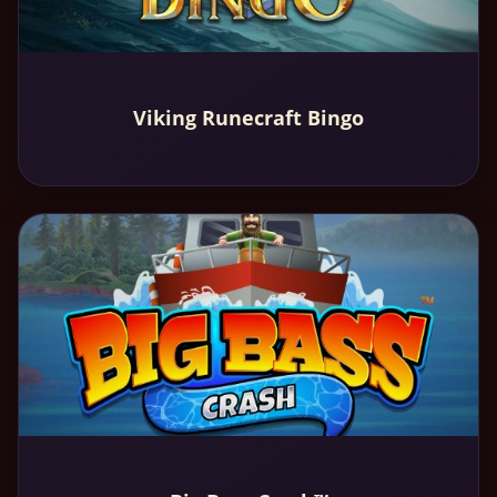
Graj
Viking Runecraft Bingo
Demo
Graj