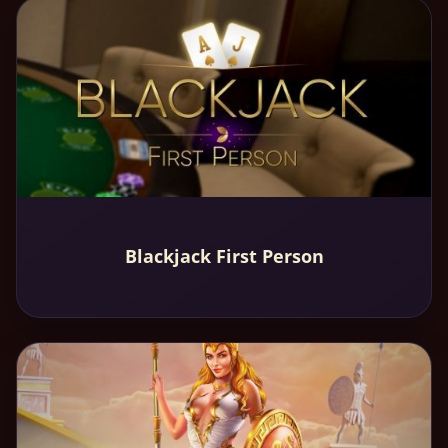
Graj
Blackjack First Person
Demo