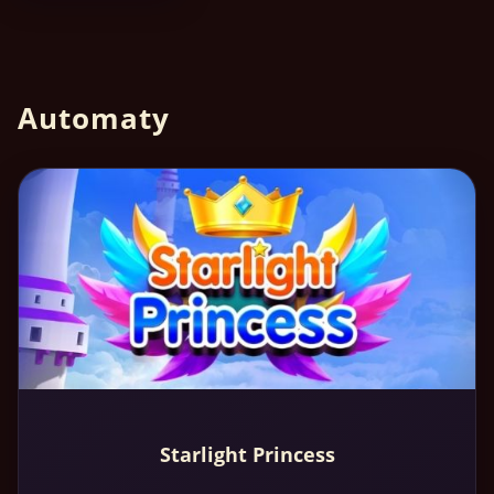
Automaty
Graj
Starlight Princess
Demo